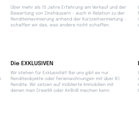
Über mehr als 15 Jahre Erfahrung am Verkauf und der
Bewertung von Zinshäusern - auch in Relation zu der
Renditemaximierung anhand der Kurzzeitvermietung -
schaffen wir das, was andere nicht schaffen.
Die EXKLUSIVEN
r
Wir stehen für Exklusivität! Bei uns gibt es nur
n
Renditeobjekte oder Ferienwohnungen mit über 8%
Rendite. Wir setzen auf möblierte Immobilien mit
denen man Crew99 oder AirBnB machen kann.