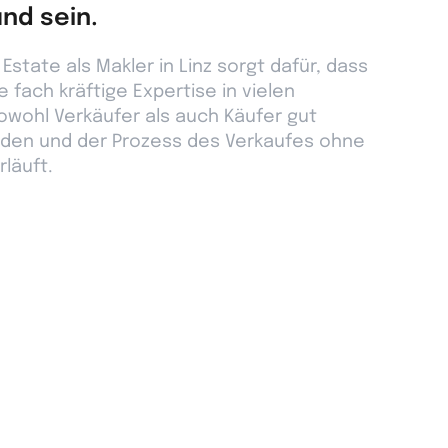
und sein.
Estate als Makler in Linz sorgt dafür, dass
 fach kräftige Expertise in vielen
owohl Verkäufer als auch Käufer gut
den und der Prozess des Verkaufes ohne
rläuft.