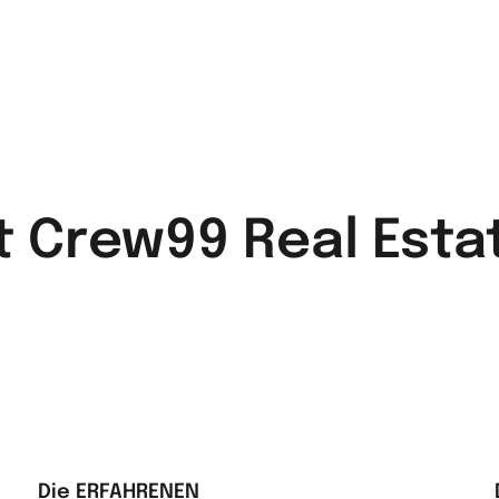
 Crew99 Real Esta
Die ERFAHRENEN