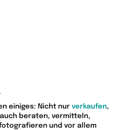
.
en einiges: Nicht nur
verkaufen
,
auch beraten, vermitteln,
fotografieren und vor allem