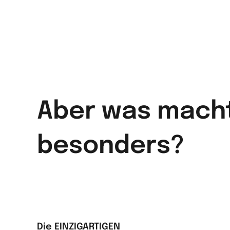
Aber was macht
besonders?
Die EINZIGARTIGEN