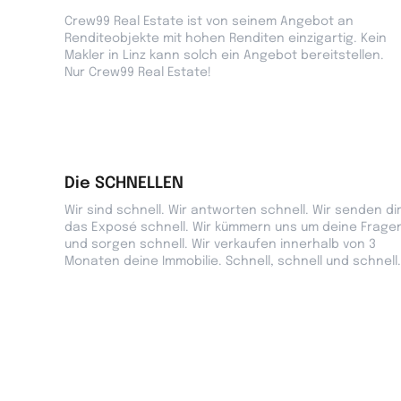
Crew99 Real Estate ist von seinem Angebot an
Renditeobjekte mit hohen Renditen einzigartig. Kein
Makler in Linz kann solch ein Angebot bereitstellen.
Nur Crew99 Real Estate!
Die SCHNELLEN
Wir sind schnell. Wir antworten schnell. Wir senden di
das Exposé schnell. Wir kümmern uns um deine Frage
und sorgen schnell. Wir verkaufen innerhalb von 3
Monaten deine Immobilie. Schnell, schnell und schnell.