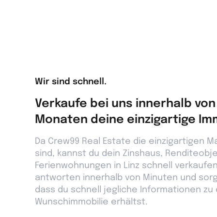
Wir sind schnell.
Verkaufe bei uns innerhalb von
Monaten deine einzigartige Imm
Da Crew99 Real Estate die einzigartigen Mak
sind, kannst du dein Zinshaus, Renditeobj
Ferienwohnungen in Linz schnell verkaufen
antworten innerhalb von Minuten und sorg
dass du schnell jegliche Informationen zu
Wunschimmobilie erhältst.