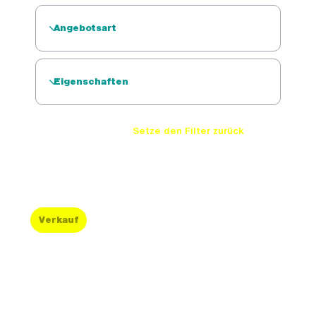
Setze den Filter zurück
Verkauf