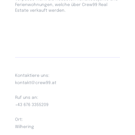
Ferienwohnungen, welche über Crew99 Real
Estate verkauft werden.
Kontaktiere uns:
kontakt@crew99.at
Ruf uns an:
+43 676 3355209
Ort:
Wilhering