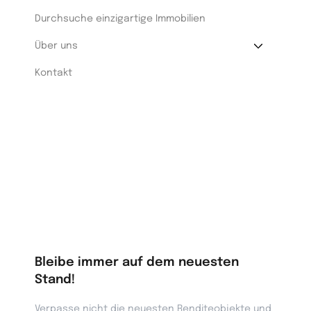
Durchsuche einzigartige Immobilien
Über uns
Kontakt
Bleibe immer auf dem neuesten
Stand!
Verpasse nicht die neuesten Renditeobjekte und