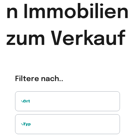
n Immobilien
zum Verkauf
Filtere nach..