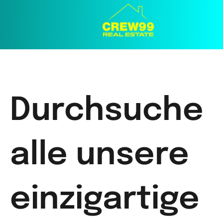
Durchsuche
alle unsere
einzigartige