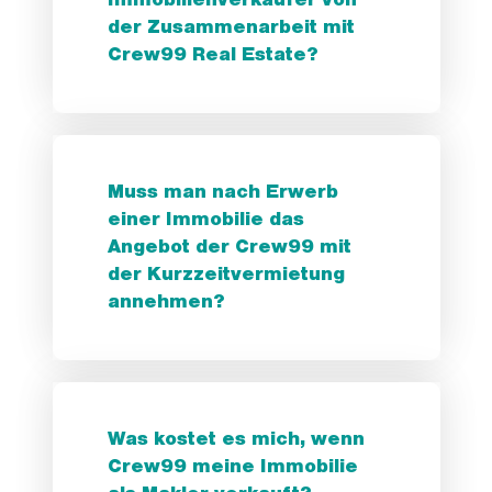
Immobilienverkäufer von
der Zusammenarbeit mit
Crew99 Real Estate?
Muss man nach Erwerb
einer Immobilie das
Angebot der Crew99 mit
der Kurzzeitvermietung
annehmen?
Was kostet es mich, wenn
Crew99 meine Immobilie