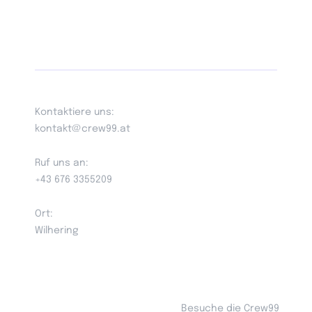
Kontaktiere uns:
kontakt@crew99.at
Ruf uns an:
+43 676 3355209
Ort:
Wilhering
Besuche die Crew99