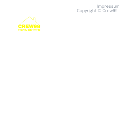
Impressum
Copyright © Crew99