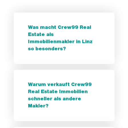
Was macht Crew99 Real
Estate als
Immobilienmakler in Linz
so besonders?
Warum verkauft Crew99
Real Estate Immobilien
schneller als andere
Makler?