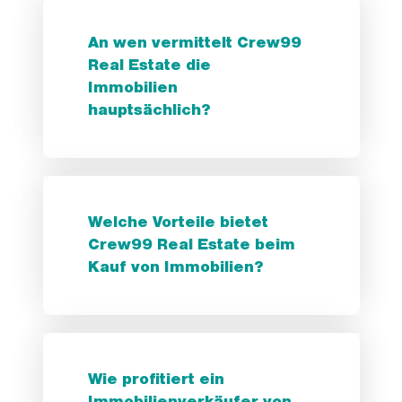
An wen vermittelt Crew99
Real Estate die
Immobilien
hauptsächlich?
Welche Vorteile bietet
Crew99 Real Estate beim
Kauf von Immobilien?
Wie profitiert ein