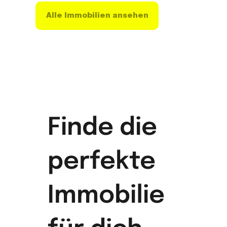
Alle Immobilien ansehen
Finde die
perfekte
Immobilie