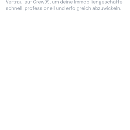
Vertrau' auf Crew99, um deine Immobiliengeschäfte
schnell, professionell und erfolgreich abzuwickeln.