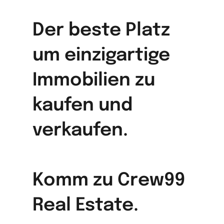
Der beste Platz
um einzigartige
Immobilien zu
kaufen und
verkaufen.
Komm zu Crew99
Real Estate.