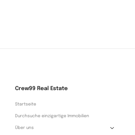
Crew99 Real Estate
Startseite
Durchsuche einzigartige Immobilien
Über uns