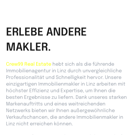
ERLEBE ANDERE
MAKLER.
Crew99 Real Estate
hebt sich als die führende
Immobilienagentur in Linz durch unvergleichliche
Professionalität und Schnelligkeit hervor. Unsere
einzigartigen Immobilienmakler in Linz arbeiten mit
höchster Effizienz und Expertise, um Ihnen die
besten Ergebnisse zu liefern. Dank unseres starken
Markenauftritts und eines weitreichenden
Netzwerks bieten wir Ihnen außergewöhnliche
Verkaufschancen, die andere Immobilienmakler in
Linz nicht erreichen können.