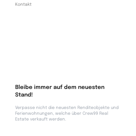
Kontakt
Bleibe immer auf dem neuesten
Stand!
Verpasse nicht die neuesten Renditeobjekte und
Ferienwohnungen, welche über Crew99 Real
Estate verkauft werden.